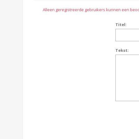
Alleen geregistreerde gebruikers kunnen een beoo
Titel:
Tekst: