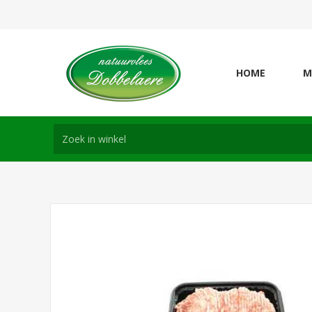
HOME
M