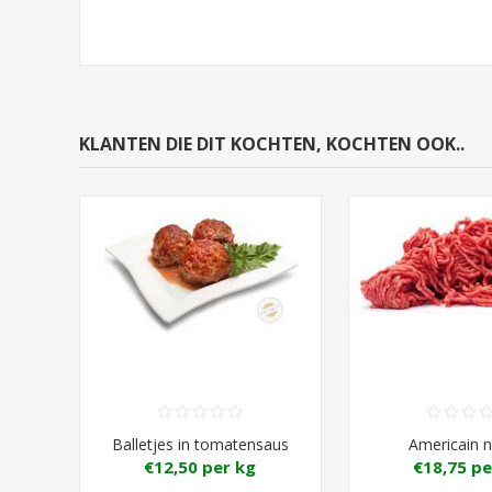
KLANTEN DIE DIT KOCHTEN, KOCHTEN OOK..
Balletjes in tomatensaus
Americain n
€12,50 per kg
€18,75 pe