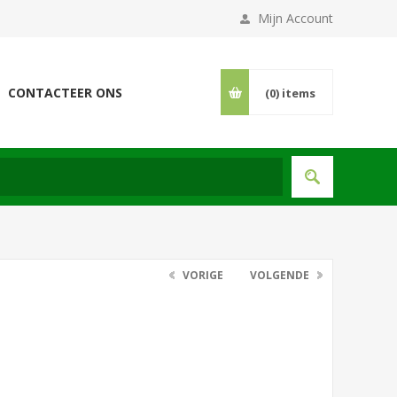
Mijn Account
CONTACTEER ONS
(0)
items
VORIGE
VOLGENDE