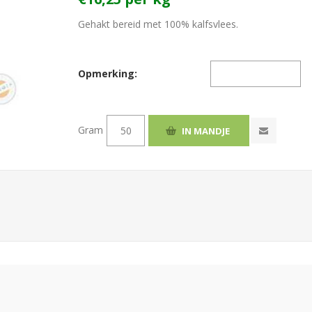
Gehakt bereid met 100% kalfsvlees.
Opmerking:
Gram