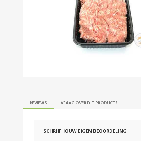
REVIEWS
VRAAG OVER DIT PRODUCT?
SCHRIJF JOUW EIGEN BEOORDELING