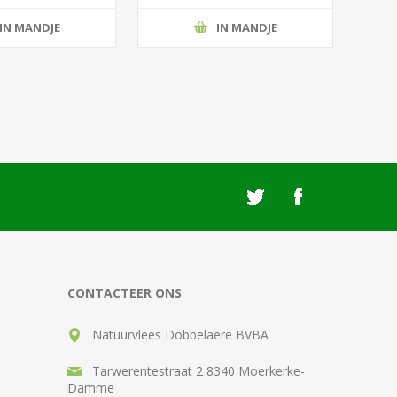
IN MANDJE
IN MANDJE
CONTACTEER ONS
Natuurvlees Dobbelaere BVBA
Tarwerentestraat 2 8340 Moerkerke-
Damme