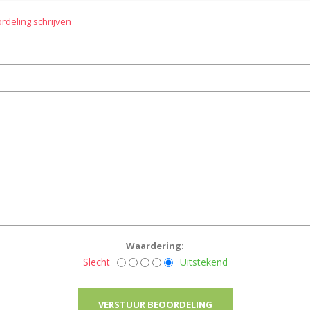
rdeling schrijven
Waardering:
Slecht
Uitstekend