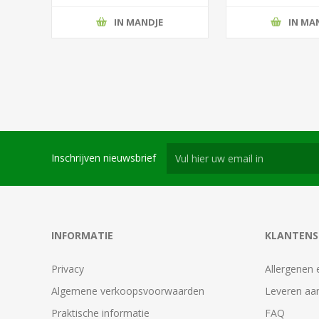
IN MANDJE
IN MA
Inschrijven nieuwsbrief
INFORMATIE
KLANTENS
Privacy
Allergenen 
Algemene verkoopsvoorwaarden
Leveren aan
Praktische informatie
FAQ