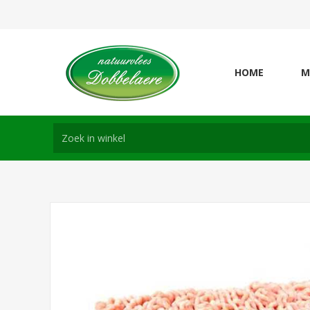
HOME
M