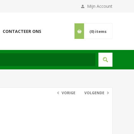
Mijn Account
CONTACTEER ONS
(0)
items
VORIGE
VOLGENDE