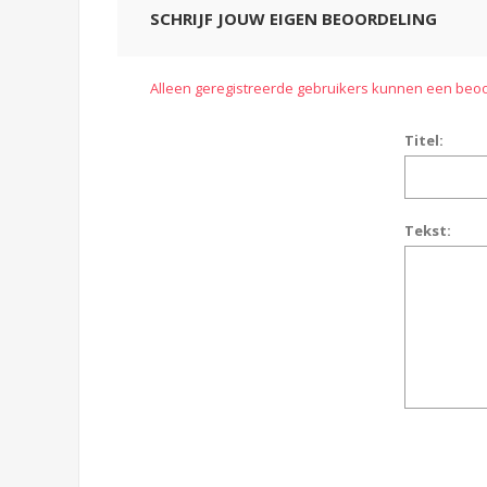
SCHRIJF JOUW EIGEN BEOORDELING
Alleen geregistreerde gebruikers kunnen een beoo
Titel:
Tekst: