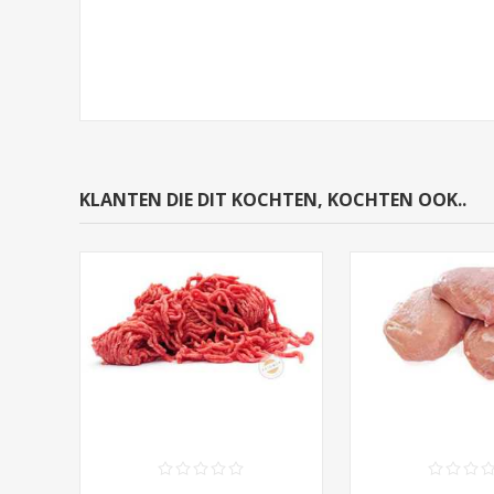
KLANTEN DIE DIT KOCHTEN, KOCHTEN OOK..