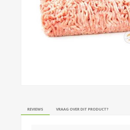
REVIEWS
VRAAG OVER DIT PRODUCT?