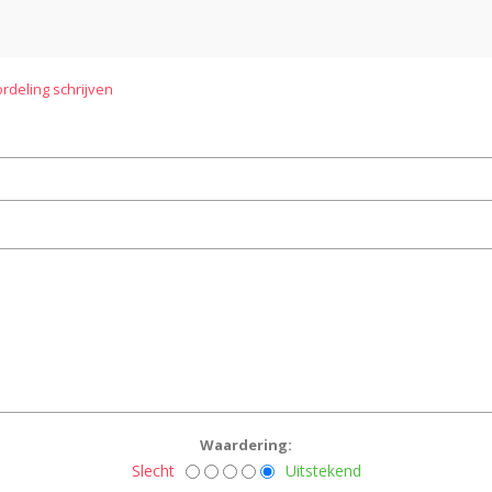
rdeling schrijven
Waardering:
Slecht
Uitstekend