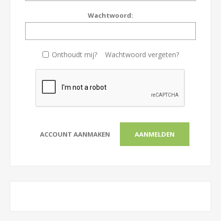
Wachtwoord:
Onthoudt mij?
Wachtwoord vergeten?