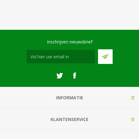
Inschrijven nieuwsbrief
INFORMATIE
KLANTENSERVICE