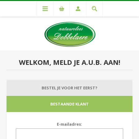
WELKOM, MELD JE A.U.B. AAN!
BESTEL JE VOOR HET EERST?
BESTAANDE KLANT
E-mailadres: